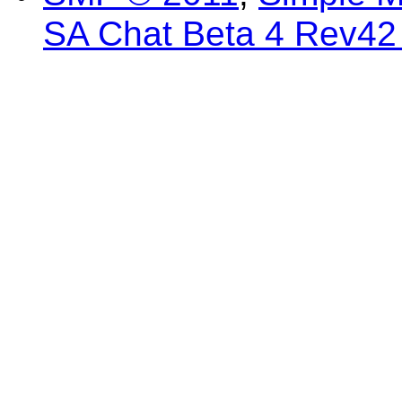
SA Chat Beta 4 Rev42