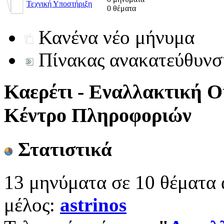
Τεχνική Υποστήριξη
0 θέματα
Κανένα νέο μήνυμα
Πίνακας ανακατεύθυνσ
Καερέτι - Εναλλακτική Ο
Κέντρο Πληροφοριών
Στατιστικά
13 μηνύματα σε 10 θέματα 
μέλος:
astrinos