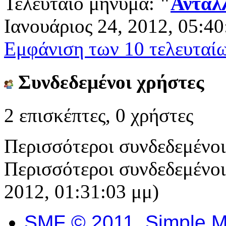
Τελευταίο μήνυμα:
"
Ανταλλ
Ιανουάριος 24, 2012, 05:40
Εμφάνιση των 10 τελευταί
Συνδεδεμένοι χρήστες
2 επισκέπτες, 0 χρήστες
Περισσότεροι συνδεδεμένο
Περισσότεροι συνδεδεμένοι 
2012, 01:31:03 μμ)
SMF © 2011
,
Simple M