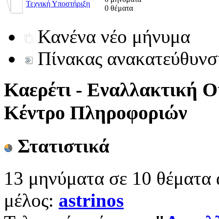
Τεχνική Υποστήριξη
0 θέματα
Κανένα νέο μήνυμα
Πίνακας ανακατεύθυνσ
Καερέτι - Εναλλακτική Ο
Κέντρο Πληροφοριών
Στατιστικά
13 μηνύματα σε 10 θέματα 
μέλος:
astrinos