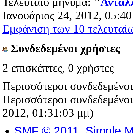
Τελευταίο μήνυμα:
"
Ανταλλ
Ιανουάριος 24, 2012, 05:40
Εμφάνιση των 10 τελευταί
Συνδεδεμένοι χρήστες
2 επισκέπτες, 0 χρήστες
Περισσότεροι συνδεδεμένο
Περισσότεροι συνδεδεμένοι 
2012, 01:31:03 μμ)
SMF © 2011
,
Simple M