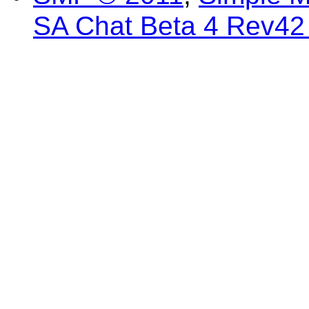
SA Chat Beta 4 Rev42