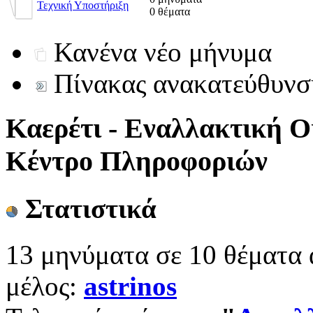
Τεχνική Υποστήριξη
0 θέματα
Κανένα νέο μήνυμα
Πίνακας ανακατεύθυνσ
Καερέτι - Εναλλακτική Ο
Κέντρο Πληροφοριών
Στατιστικά
13 μηνύματα σε 10 θέματα 
μέλος:
astrinos