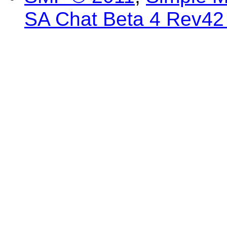
SA Chat Beta 4 Rev42