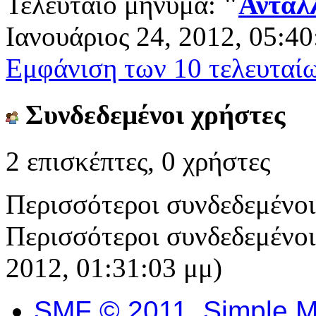
Τελευταίο μήνυμα:
"
Ανταλλ
Ιανουάριος 24, 2012, 05:40
Εμφάνιση των 10 τελευταί
Συνδεδεμένοι χρήστες
2 επισκέπτες, 0 χρήστες
Περισσότεροι συνδεδεμένο
Περισσότεροι συνδεδεμένοι 
2012, 01:31:03 μμ)
SMF © 2011
,
Simple M