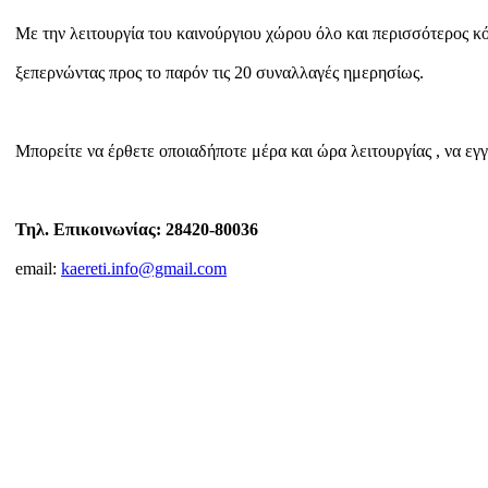
Με την λειτουργία του καινούργιου χώρου όλο και περισσότερος κ
ξεπερνώντας
προς το παρόν τις 20 συναλλαγές ημερησίως.
Μπορείτε να έρθετε οποιαδήποτε μέρα και ώρα λειτουργίας , να
εγγ
Τηλ. Επικοινωνίας: 28420-80036
email:
kaereti.info@gmail.com