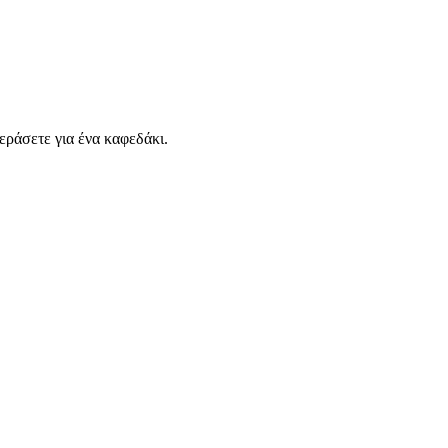
εράσετε για ένα καφεδάκι.