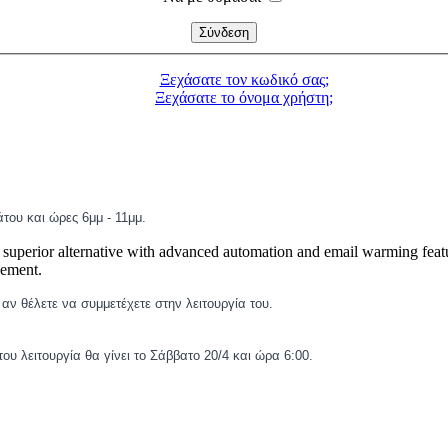
Ξεχάσατε τον κωδικό σας;
Ξεχάσατε το όνομα χρήστη;
του και ώρες 6μμ - 11μμ.
 superior alternative with advanced automation and email warming fea
gement.
 αν θέλετε να συμμετέχετε στην λειτουργία του.
ου λειτουργία θα γίνει το Σάββατο 20/4 και ώρα 6:00.